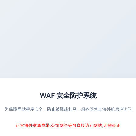
WAF 安全防护系统
为保障网站程序安全，防止被黑或挂马，服务器禁止海外机房IP访问
正常海外家庭宽带,公司网络等可直接访问网站,无需验证