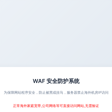
WAF 安全防护系统
为保障网站程序安全，防止被黑或挂马，服务器禁止海外机房IP访问
正常海外家庭宽带,公司网络等可直接访问网站,无需验证